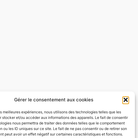
Gérer le consentement aux cookies
les meilleures expériences, nous utilisons des technologies telles que les
 stocker et/ou accéder aux informations des appareils. Le fait de consentir
ologies nous permettra de traiter des données telles que le comportement
n ou les ID uniques sur ce site. Le fait de ne pas consentir ou de retirer son
 peut avoir un effet négatif sur certaines caractéristiques et fonctions.