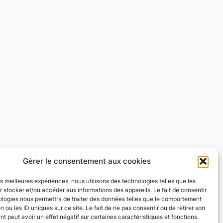
Gérer le consentement aux cookies
les meilleures expériences, nous utilisons des technologies telles que les
 stocker et/ou accéder aux informations des appareils. Le fait de consentir
ologies nous permettra de traiter des données telles que le comportement
n ou les ID uniques sur ce site. Le fait de ne pas consentir ou de retirer son
 peut avoir un effet négatif sur certaines caractéristiques et fonctions.