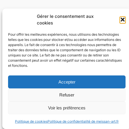
Gérer le consentement aux
cookies
Pour offrir les meilleures expériences, nous utilisons des technologies
telles que les cookies pour stocker et/ou accéder aux informations des
appareils. Le fait de consentir à ces technologies nous permettra de
traiter des données telles que le comportement de navigation ou les ID
uniques sur ce site. Le fait de ne pas consentir ou de retirer son
consentement peut avoir un effet négatif sur certaines caractéristiques
et fonctions.
Accepter
Refuser
Voir les préférences
Politique de cookies
Politique de confidentialité de meissan-art.fr