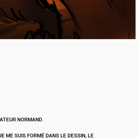
TRATEUR NORMAND.
E ME SUIS FORMÉ DANS LE DESSIN, LE