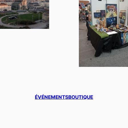
ÉVÉNEMENTS
BOUTIQUE