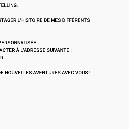
ELLING.
TAGER L’HISTOIRE DE MES DIFFÉRENTS
ERSONNALISÉE.
ACTER À L’ADRESSE SUIVANTE :
FR
.
 DE NOUVELLES AVENTURES AVEC VOUS !