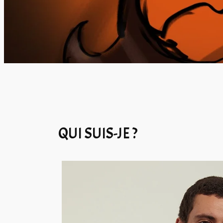
QUI SUIS-JE ?