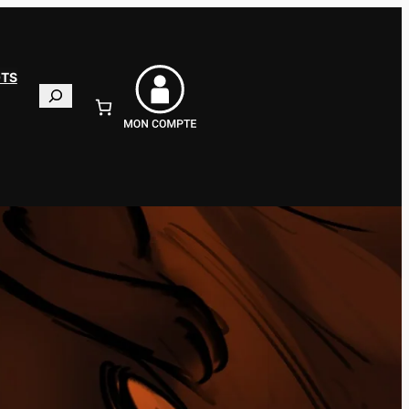
OTS
Recherche