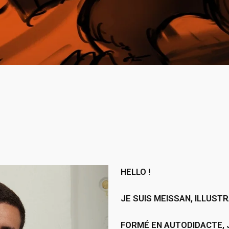
HELLO !
JE SUIS MEISSAN, ILLUS
FORMÉ EN AUTODIDACTE, J