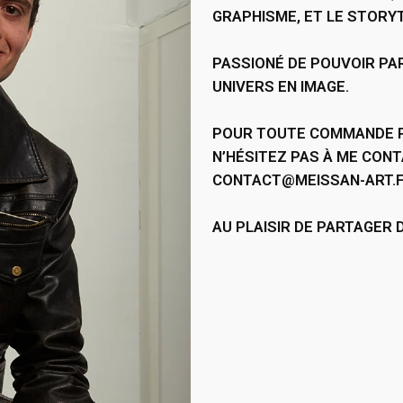
GRAPHISME, ET LE STORYT
PASSIONÉ DE POUVOIR PAR
UNIVERS EN IMAGE.
POUR TOUTE COMMANDE P
N’HÉSITEZ PAS À ME CONT
CONTACT@MEISSAN-ART.
AU PLAISIR DE PARTAGER