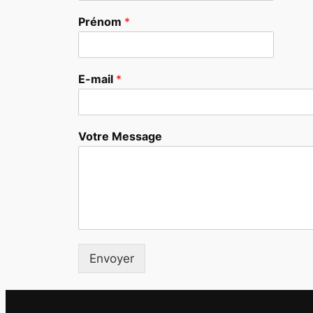
Prénom
*
E-mail
*
Votre Message
Envoyer